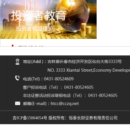
反洗钱专栏
打击非法证券活动
投资者教育
吉ICP备15004054号 版权所有：恒泰长财证券有限责任公司