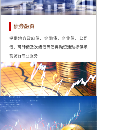
债券融资
提供地方政府债、金融债、企业债、公司
债、可转债及次级债等债券融资活动提供承
销发行专业服务